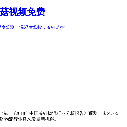
蘑菇视频免费
升温。《2018年中国冷链物流行业分析报告》预测，未来3~5
，冷链物流行业迎来发展新机遇。